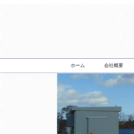
ホーム
会社概要