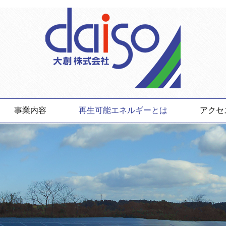
コンテンツへ移動
事業内容
再生可能エネルギーとは
アクセ