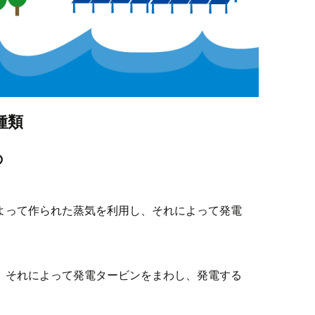
種類
の
よって作られた蒸気を利用し、それによって発電
、それによって発電タービンをまわし、発電する