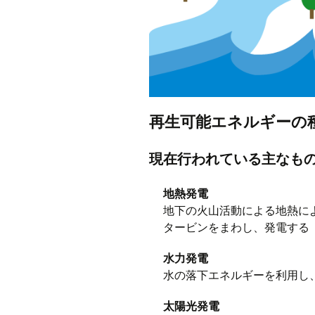
再生可能エネルギーの
現在行われている主なも
地熱発電
地下の火山活動による地熱に
タービンをまわし、発電する
水力発電
水の落下エネルギーを利用し
太陽光発電